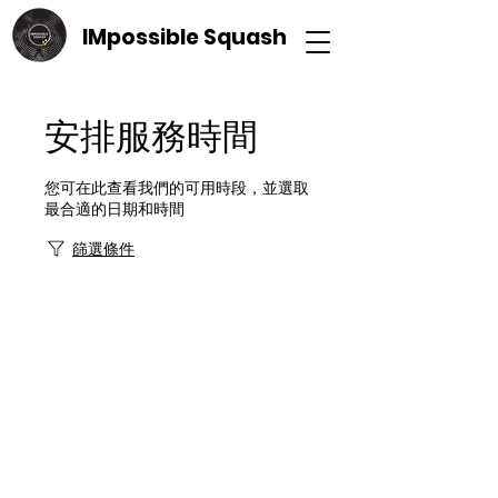
IMpossible Squash
安排服務時間
您可在此查看我們的可用時段，並選取
最合適的日期和時間
篩選條件